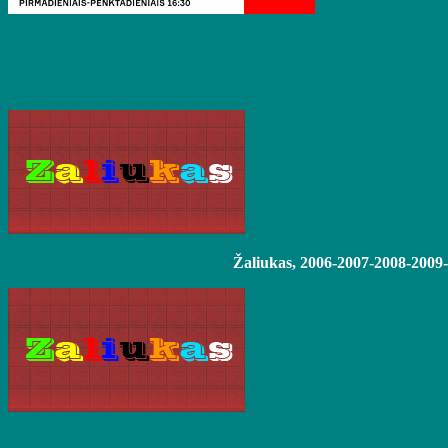
Žaliukas, 2006-2007-2008-2009