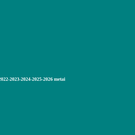
2022-2023-2024-2025-2026 metai