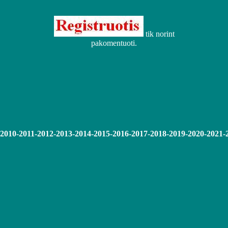
tik norint
pakomentuoti.
-2010-2011-2012-2013-2014-2015-2016-2017-2018-2019-2020-2021-