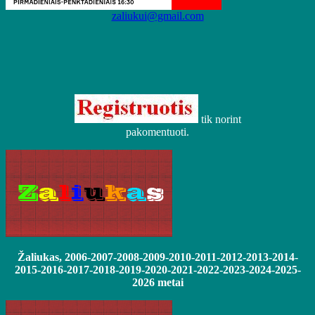
zaliukui@gmail.com
tik norint
pakomentuoti.
Žaliukas, 2006-2007-2008-2009-2010-2011-2012-2013-2014-
2015-2016-2017-2018-2019-2020-2021-2022-2023-2024-2025-
2026 metai