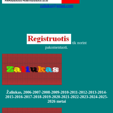
zaliukui@gmail.com
tik norint
pakomentuoti.
Žaliukas, 2006-2007-2008-2009-2010-2011-2012-2013-2014-
2015-2016-2017-2018-2019-2020-2021-2022-2023-2024-2025-
2026 metai