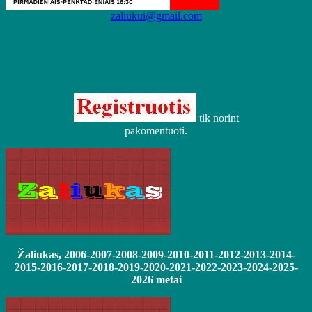
zaliukui@gmail.com
tik norint
pakomentuoti.
Žaliukas, 2006-2007-2008-2009-2010-2011-2012-2013-2014-
2015-2016-2017-2018-2019-2020-2021-2022-2023-2024-2025-
2026 metai