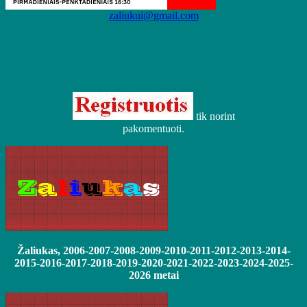
zaliukui@gmail.com
tik norint
pakomentuoti.
Žaliukas, 2006-2007-2008-2009-2010-2011-2012-2013-2014-
2015-2016-2017-2018-2019-2020-2021-2022-2023-2024-2025-
2026 metai