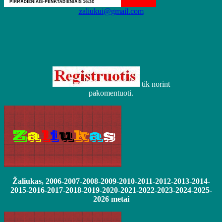
zaliukui@gmail.com
tik norint
pakomentuoti.
Žaliukas, 2006-2007-2008-2009-2010-2011-2012-2013-2014-
2015-2016-2017-2018-2019-2020-2021-2022-2023-2024-2025-
2026 metai