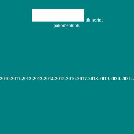
tik norint
pakomentuoti.
-2010-2011-2012-2013-2014-2015-2016-2017-2018-2019-2020-2021-