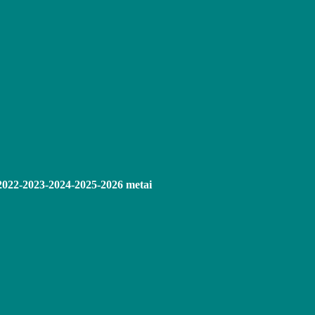
2022-2023-2024-2025-2026 metai