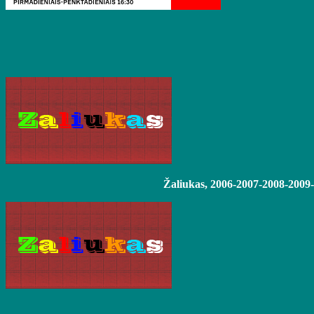
Žaliukas, 2006-2007-2008-2009