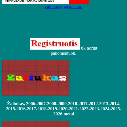
zaliukui@gmail.com
tik norint
pakomentuoti.
Žaliukas, 2006-2007-2008-2009-2010-2011-2012-2013-2014-
2015-2016-2017-2018-2019-2020-2021-2022-2023-2024-2025-
2026 metai