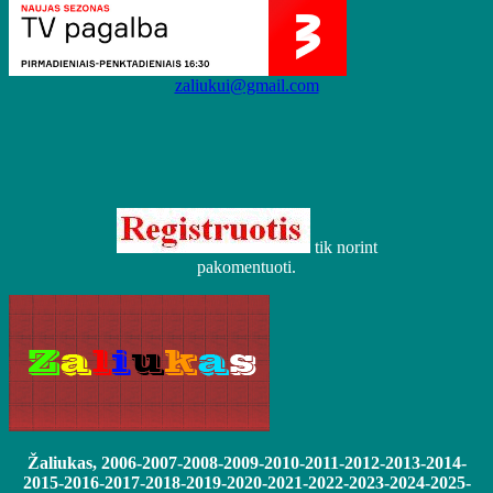
zaliukui@gmail.com
tik norint
pakomentuoti.
Žaliukas, 2006-2007-2008-2009-2010-2011-2012-2013-2014-
2015-2016-2017-2018-2019-2020-2021-2022-2023-2024-2025-